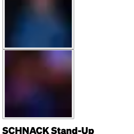
SCHNACK Stand-Up