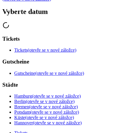
Vyberte datum
Tickets
Tickets
(otevře se v nové záložce)
Gutscheine
Gutscheine
(otevře se v nové záložce)
Städte
Hamburg
(otevře se v nové záložce)
Berlin
(otevře se v nové záložce)
Bremen
(otevře se v nové záložce)
Potsdam
(otevře se v nové záložce)
Küste
(otevře se v nové záložce)
Hannover
(otevře se v nové záložce)
Tickets