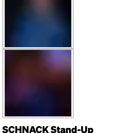
SCHNACK Stand-Up