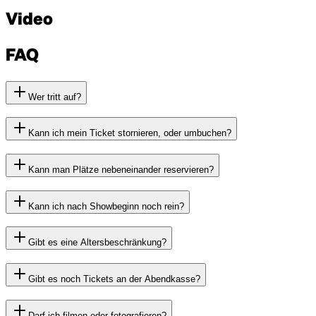
Video
FAQ
Wer tritt auf?
Kann ich mein Ticket stornieren, oder umbuchen?
Kann man Plätze nebeneinander reservieren?
Kann ich nach Showbeginn noch rein?
Gibt es eine Altersbeschränkung?
Gibt es noch Tickets an der Abendkasse?
Darf ich filmen oder fotografieren?