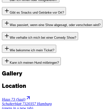
Gibt es Snacks und Getränke vor Ort?
Was passiert, wenn eine Show abgesagt, oder verschoben wird?
Wie verhalte ich mich bei einer Comedy Show?
Wie bekomme ich mein Ticket?
Kann ich meinen Hund mitbringen?
Gallery
Location
Haus 73 (Saal)
Schulterblatt 73
20357 Hamburg
(opens in a new tab)