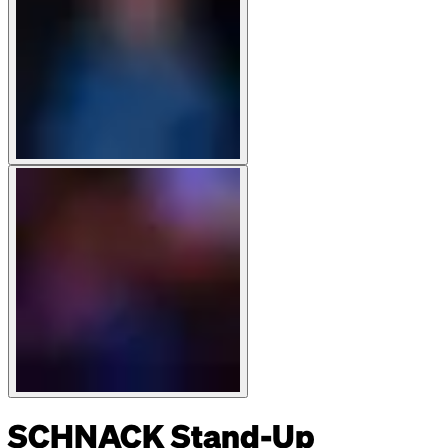
SCHNACK Stand-Up