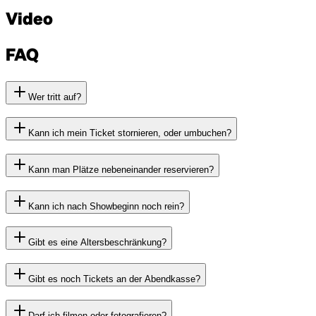
Video
FAQ
Wer tritt auf?
Kann ich mein Ticket stornieren, oder umbuchen?
Kann man Plätze nebeneinander reservieren?
Kann ich nach Showbeginn noch rein?
Gibt es eine Altersbeschränkung?
Gibt es noch Tickets an der Abendkasse?
Darf ich filmen oder fotografieren?