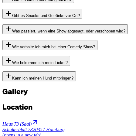
Gibt es Snacks und Getränke vor Ort?
Was passiert, wenn eine Show abgesagt, oder verschoben wird?
Wie verhalte ich mich bei einer Comedy Show?
Wie bekomme ich mein Ticket?
Kann ich meinen Hund mitbringen?
Gallery
Location
Haus 73 (Saal)
Schulterblatt 73
20357 Hamburg
(opens in a new tab)