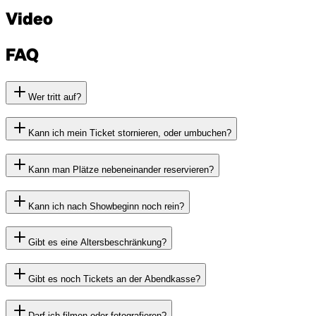
Video
FAQ
Wer tritt auf?
Kann ich mein Ticket stornieren, oder umbuchen?
Kann man Plätze nebeneinander reservieren?
Kann ich nach Showbeginn noch rein?
Gibt es eine Altersbeschränkung?
Gibt es noch Tickets an der Abendkasse?
Darf ich filmen oder fotografieren?