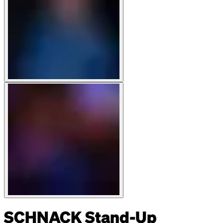
SCHNACK Stand-Up