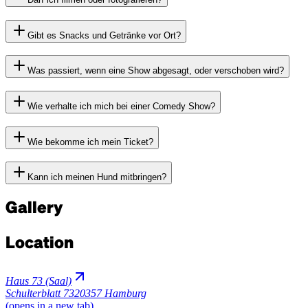
Gibt es Snacks und Getränke vor Ort?
Was passiert, wenn eine Show abgesagt, oder verschoben wird?
Wie verhalte ich mich bei einer Comedy Show?
Wie bekomme ich mein Ticket?
Kann ich meinen Hund mitbringen?
Gallery
Location
Haus 73 (Saal)
Schulterblatt 73
20357 Hamburg
(opens in a new tab)