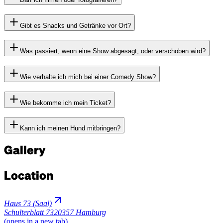
Gibt es Snacks und Getränke vor Ort?
Was passiert, wenn eine Show abgesagt, oder verschoben wird?
Wie verhalte ich mich bei einer Comedy Show?
Wie bekomme ich mein Ticket?
Kann ich meinen Hund mitbringen?
Gallery
Location
Haus 73 (Saal)
Schulterblatt 73
20357 Hamburg
(opens in a new tab)