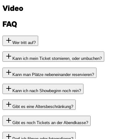
Video
FAQ
Wer tritt auf?
Kann ich mein Ticket stornieren, oder umbuchen?
Kann man Plätze nebeneinander reservieren?
Kann ich nach Showbeginn noch rein?
Gibt es eine Altersbeschränkung?
Gibt es noch Tickets an der Abendkasse?
Darf ich filmen oder fotografieren?