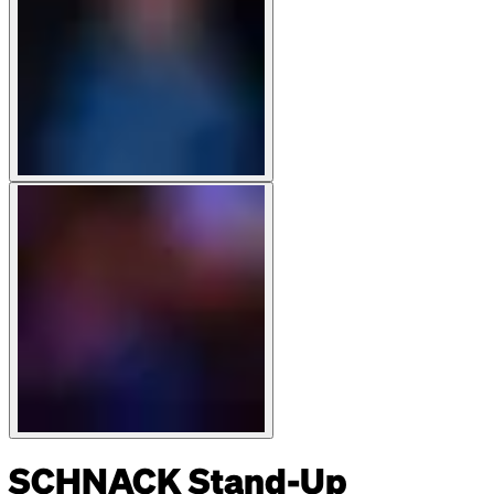
SCHNACK Stand-Up