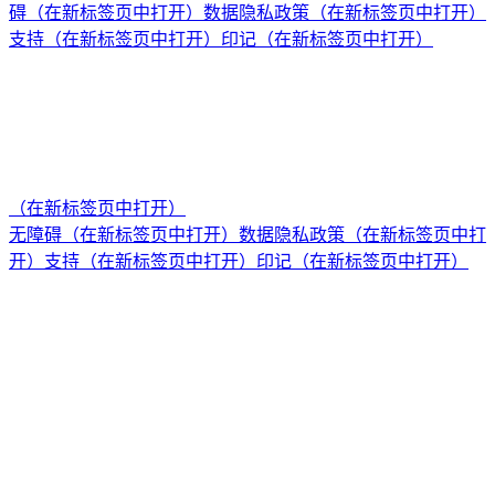
碍
（在新标签页中打开）
数据隐私政策
（在新标签页中打开）
支持
（在新标签页中打开）
印记
（在新标签页中打开）
（在新标签页中打开）
无障碍
（在新标签页中打开）
数据隐私政策
（在新标签页中打
开）
支持
（在新标签页中打开）
印记
（在新标签页中打开）