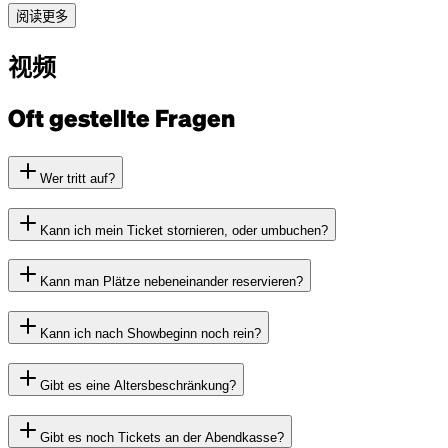
阅读更多
视频
Oft gestellte Fragen
Wer tritt auf?
Kann ich mein Ticket stornieren, oder umbuchen?
Kann man Plätze nebeneinander reservieren?
Kann ich nach Showbeginn noch rein?
Gibt es eine Altersbeschränkung?
Gibt es noch Tickets an der Abendkasse?