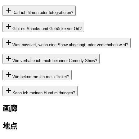
Darf ich filmen oder fotografieren?
Gibt es Snacks und Getränke vor Ort?
Was passiert, wenn eine Show abgesagt, oder verschoben wird?
Wie verhalte ich mich bei einer Comedy Show?
Wie bekomme ich mein Ticket?
Kann ich meinen Hund mitbringen?
画廊
地点