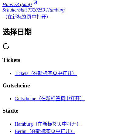
Haus 73 (Saal)
Schulterblatt 73
20253 Hamburg
（在新标签页中打开）
选择日期
Tickets
Tickets
（在新标签页中打开）
Gutscheine
Gutscheine
（在新标签页中打开）
Städte
Hamburg
（在新标签页中打开）
Berlin
（在新标签页中打开）