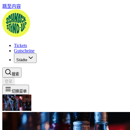
跳至内容
Tickets
Gutscheine
Städte
搜索
登录
切换菜单