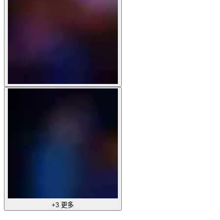
+3 更多