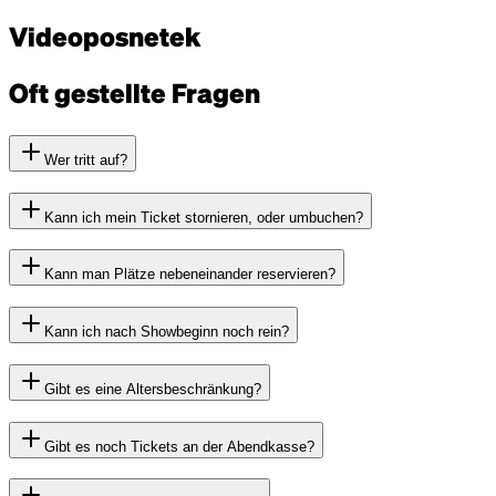
Videoposnetek
Oft gestellte Fragen
Wer tritt auf?
Kann ich mein Ticket stornieren, oder umbuchen?
Kann man Plätze nebeneinander reservieren?
Kann ich nach Showbeginn noch rein?
Gibt es eine Altersbeschränkung?
Gibt es noch Tickets an der Abendkasse?