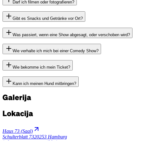
Darf ich filmen oder fotografieren?
Gibt es Snacks und Getränke vor Ort?
Was passiert, wenn eine Show abgesagt, oder verschoben wird?
Wie verhalte ich mich bei einer Comedy Show?
Wie bekomme ich mein Ticket?
Kann ich meinen Hund mitbringen?
Galerija
Lokacija
Haus 73 (Saal)
Schulterblatt 73
20253 Hamburg