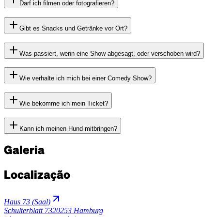
Darf ich filmen oder fotografieren?
Gibt es Snacks und Getränke vor Ort?
Was passiert, wenn eine Show abgesagt, oder verschoben wird?
Wie verhalte ich mich bei einer Comedy Show?
Wie bekomme ich mein Ticket?
Kann ich meinen Hund mitbringen?
Galeria
Localização
Haus 73 (Saal)
Schulterblatt 73
20253 Hamburg