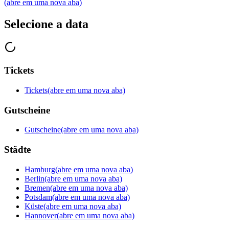
(abre em uma nova aba)
Selecione a data
Tickets
Tickets
(abre em uma nova aba)
Gutscheine
Gutscheine
(abre em uma nova aba)
Städte
Hamburg
(abre em uma nova aba)
Berlin
(abre em uma nova aba)
Bremen
(abre em uma nova aba)
Potsdam
(abre em uma nova aba)
Küste
(abre em uma nova aba)
Hannover
(abre em uma nova aba)