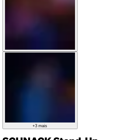
+3 mais