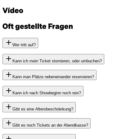
Vídeo
Oft gestellte Fragen
Wer tritt auf?
Kann ich mein Ticket stornieren, oder umbuchen?
Kann man Plätze nebeneinander reservieren?
Kann ich nach Showbeginn noch rein?
Gibt es eine Altersbeschränkung?
Gibt es noch Tickets an der Abendkasse?