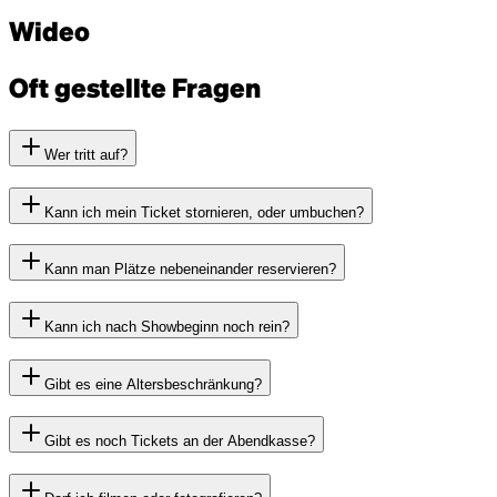
Wideo
Oft gestellte Fragen
Wer tritt auf?
Kann ich mein Ticket stornieren, oder umbuchen?
Kann man Plätze nebeneinander reservieren?
Kann ich nach Showbeginn noch rein?
Gibt es eine Altersbeschränkung?
Gibt es noch Tickets an der Abendkasse?