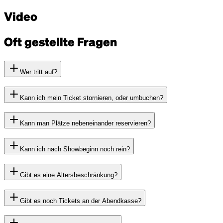
Video
Oft gestellte Fragen
Wer tritt auf?
Kann ich mein Ticket stornieren, oder umbuchen?
Kann man Plätze nebeneinander reservieren?
Kann ich nach Showbeginn noch rein?
Gibt es eine Altersbeschränkung?
Gibt es noch Tickets an der Abendkasse?