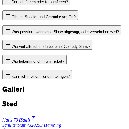
Darf ich filmen oder fotografieren?
Gibt es Snacks und Getränke vor Ort?
Was passiert, wenn eine Show abgesagt, oder verschoben wird?
Wie verhalte ich mich bei einer Comedy Show?
Wie bekomme ich mein Ticket?
Kann ich meinen Hund mitbringen?
Galleri
Sted
Haus 73 (Saal)
Schulterblatt 73
20253 Hamburg