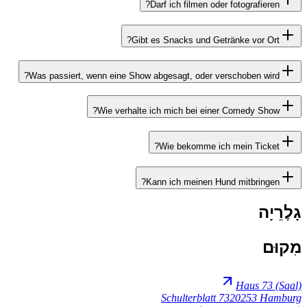
Was passiert