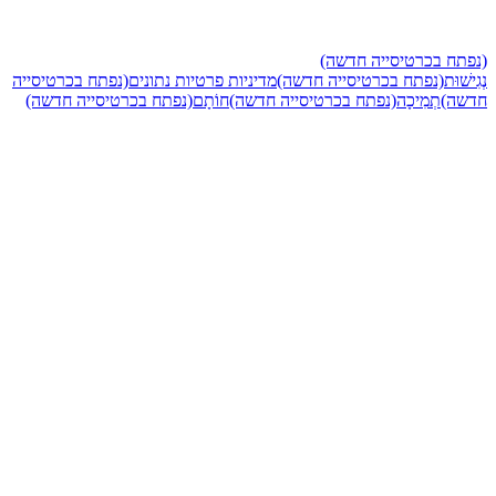
(נפתח בכרטיסייה
רטיסייה חדשה)