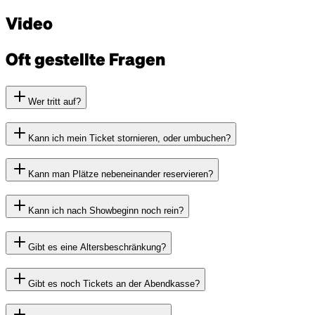
Video
Oft gestellte Fragen
Wer tritt auf?
Kann ich mein Ticket stornieren, oder umbuchen?
Kann man Plätze nebeneinander reservieren?
Kann ich nach Showbeginn noch rein?
Gibt es eine Altersbeschränkung?
Gibt es noch Tickets an der Abendkasse?