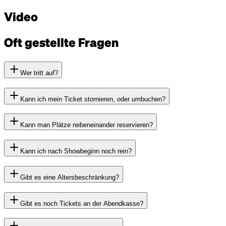
Video
Oft gestellte Fragen
Wer tritt auf?
Kann ich mein Ticket stornieren, oder umbuchen?
Kann man Plätze nebeneinander reservieren?
Kann ich nach Showbeginn noch rein?
Gibt es eine Altersbeschränkung?
Gibt es noch Tickets an der Abendkasse?