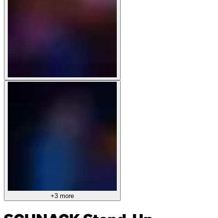
+3 more