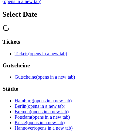
(opens in a new tab)
Select Date
Tickets
Tickets
(opens in a new tab)
Gutscheine
Gutscheine
(opens in a new tab)
Städte
Hamburg
(opens in a new tab)
Berlin
(opens in a new tab)
Bremen
(opens in a new tab)
Potsdam
(opens in a new tab)
Küste
(opens in a new tab)
Hannover
(opens in a new tab)