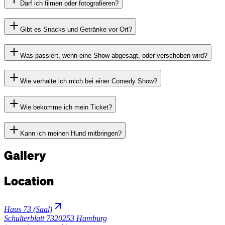
Darf ich filmen oder fotografieren?
Gibt es Snacks und Getränke vor Ort?
Was passiert, wenn eine Show abgesagt, oder verschoben wird?
Wie verhalte ich mich bei einer Comedy Show?
Wie bekomme ich mein Ticket?
Kann ich meinen Hund mitbringen?
Gallery
Location
Haus 73 (Saal)
Schulterblatt 73
20253 Hamburg