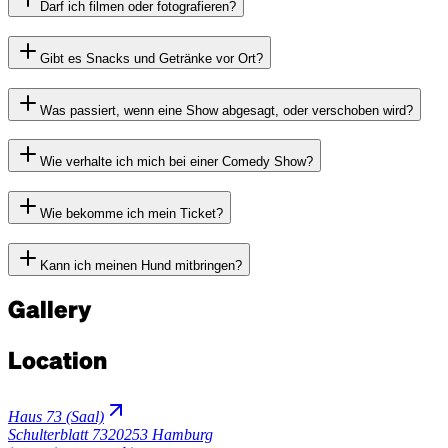
Darf ich filmen oder fotografieren?
Gibt es Snacks und Getränke vor Ort?
Was passiert, wenn eine Show abgesagt, oder verschoben wird?
Wie verhalte ich mich bei einer Comedy Show?
Wie bekomme ich mein Ticket?
Kann ich meinen Hund mitbringen?
Gallery
Location
Haus 73 (Saal)
Schulterblatt 73
20253 Hamburg