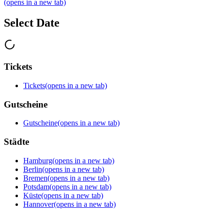
(opens in a new tab)
Select Date
Tickets
Tickets
(opens in a new tab)
Gutscheine
Gutscheine
(opens in a new tab)
Städte
Hamburg
(opens in a new tab)
Berlin
(opens in a new tab)
Bremen
(opens in a new tab)
Potsdam
(opens in a new tab)
Küste
(opens in a new tab)
Hannover
(opens in a new tab)