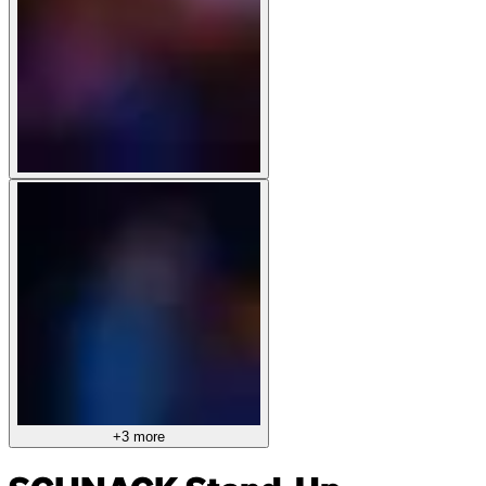
+3 more