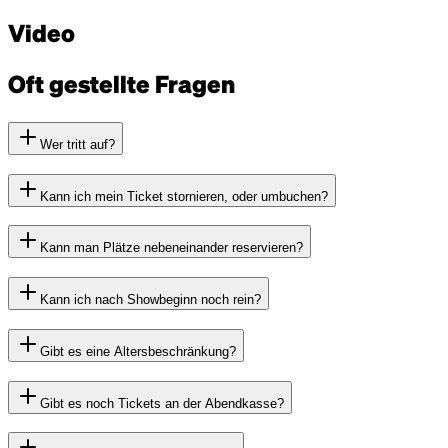
Video
Oft gestellte Fragen
Wer tritt auf?
Kann ich mein Ticket stornieren, oder umbuchen?
Kann man Plätze nebeneinander reservieren?
Kann ich nach Showbeginn noch rein?
Gibt es eine Altersbeschränkung?
Gibt es noch Tickets an der Abendkasse?