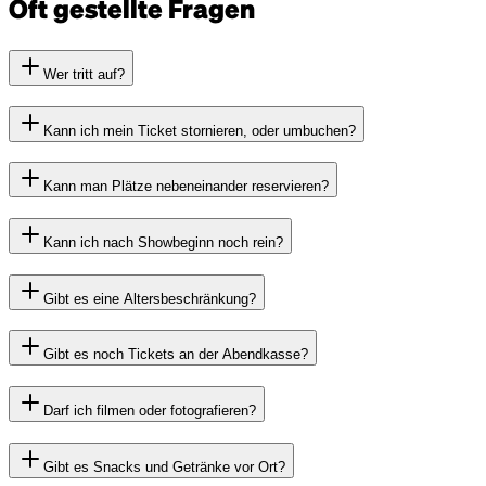
Oft gestellte Fragen
Wer tritt auf?
Kann ich mein Ticket stornieren, oder umbuchen?
Kann man Plätze nebeneinander reservieren?
Kann ich nach Showbeginn noch rein?
Gibt es eine Altersbeschränkung?
Gibt es noch Tickets an der Abendkasse?
Darf ich filmen oder fotografieren?
Gibt es Snacks und Getränke vor Ort?