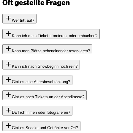
Oft gestellte Fragen
Wer tritt auf?
Kann ich mein Ticket stornieren, oder umbuchen?
Kann man Plätze nebeneinander reservieren?
Kann ich nach Showbeginn noch rein?
Gibt es eine Altersbeschränkung?
Gibt es noch Tickets an der Abendkasse?
Darf ich filmen oder fotografieren?
Gibt es Snacks und Getränke vor Ort?