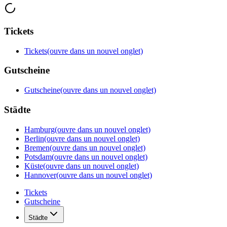
Tickets
Tickets
(ouvre dans un nouvel onglet)
Gutscheine
Gutscheine
(ouvre dans un nouvel onglet)
Städte
Hamburg
(ouvre dans un nouvel onglet)
Berlin
(ouvre dans un nouvel onglet)
Bremen
(ouvre dans un nouvel onglet)
Potsdam
(ouvre dans un nouvel onglet)
Küste
(ouvre dans un nouvel onglet)
Hannover
(ouvre dans un nouvel onglet)
Tickets
Gutscheine
Städte