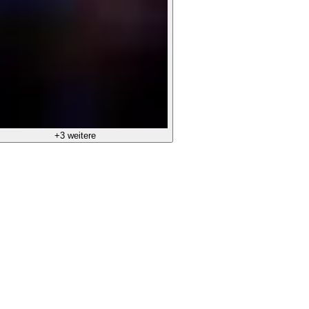
+3 weitere