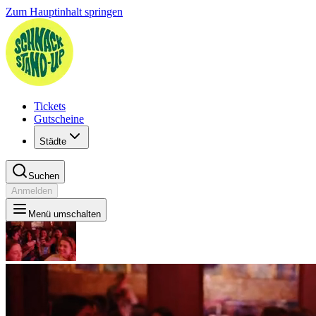
Zum Hauptinhalt springen
Tickets
Gutscheine
Städte
Suchen
Anmelden
Menü umschalten