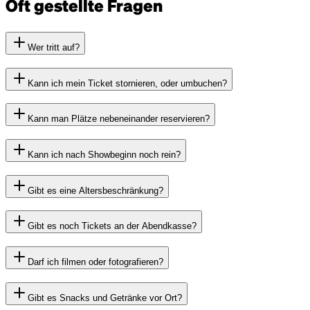
Oft gestellte Fragen
Wer tritt auf?
Kann ich mein Ticket stornieren, oder umbuchen?
Kann man Plätze nebeneinander reservieren?
Kann ich nach Showbeginn noch rein?
Gibt es eine Altersbeschränkung?
Gibt es noch Tickets an der Abendkasse?
Darf ich filmen oder fotografieren?
Gibt es Snacks und Getränke vor Ort?