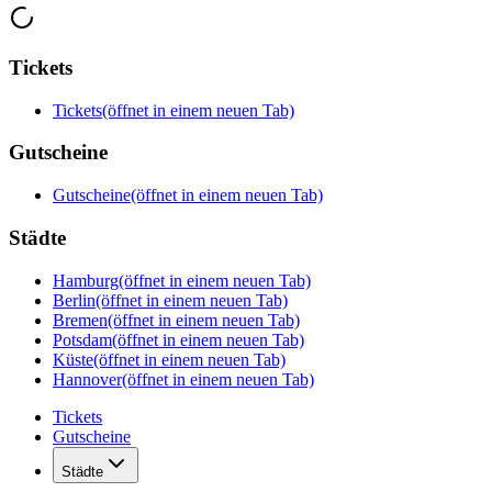
Tickets
Tickets
(öffnet in einem neuen Tab)
Gutscheine
Gutscheine
(öffnet in einem neuen Tab)
Städte
Hamburg
(öffnet in einem neuen Tab)
Berlin
(öffnet in einem neuen Tab)
Bremen
(öffnet in einem neuen Tab)
Potsdam
(öffnet in einem neuen Tab)
Küste
(öffnet in einem neuen Tab)
Hannover
(öffnet in einem neuen Tab)
Tickets
Gutscheine
Städte