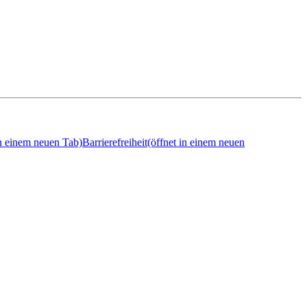
in einem neuen Tab)
Barrierefreiheit
(öffnet in einem neuen