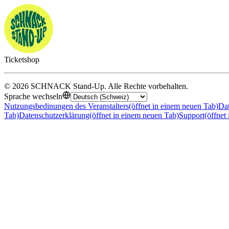
Ticketshop
©
2026
SCHNACK Stand-Up
.
Alle Rechte vorbehalten
.
Sprache wechseln
Nutzungsbedinungen des Veranstalters
(öffnet in einem neuen Tab)
Dat
Tab)
Datenschutzerklärung
(öffnet in einem neuen Tab)
Support
(öffnet