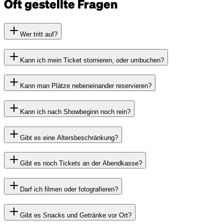
Oft gestellte Fragen
Wer tritt auf?
Kann ich mein Ticket stornieren, oder umbuchen?
Kann man Plätze nebeneinander reservieren?
Kann ich nach Showbeginn noch rein?
Gibt es eine Altersbeschränkung?
Gibt es noch Tickets an der Abendkasse?
Darf ich filmen oder fotografieren?
Gibt es Snacks und Getränke vor Ort?