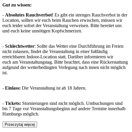
Gut zu wissen:
-
Absolutes Rauchverbot!
Es gibt ein strenges Rauchverbot in der
Location, sollten wir euch beim Rauchen erwischen, müssen wir
euch leider sofort der Veranstaltung verweisen. Bitte bereitet uns
und euch keine unnötigen Kopfschmerzen.
-
Schlechtwetter
: Sollte das Wetter eine Durchführung im Freien
nicht zulassen, findet die Veranstaltung in einer fußläufig
erreichbaren Indoor-Location statt. Darüber informieren wir
euch am Veranstaltungstag. Bitte beachtet, dass eine Rückerstattung
aufgrund der wetterbedingten Verlegung nach innen nicht möglich
ist.
-
Einlass:
Die Veranstaltung ist ab 18 Jahren.
-
Tickets:
Stornierungen sind nicht möglich. Umbuchungen sind
bis 7 Tage vor Veranstaltungsbeginn auf andere Termine innerhalb
Hamburgs möglich.
Przeczytaj więcej