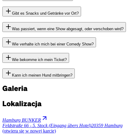
Gibt es Snacks und Getränke vor Ort?
Was passiert, wenn eine Show abgesagt, oder verschoben wird?
Wie verhalte ich mich bei einer Comedy Show?
Wie bekomme ich mein Ticket?
Kann ich meinen Hund mitbringen?
Galeria
Lokalizacja
Hamburg BUNKER
Feldstraße 66 - 5. Stock (Eingang übers Hotel)
20359 Hamburg
(otwiera się w nowej karcie)