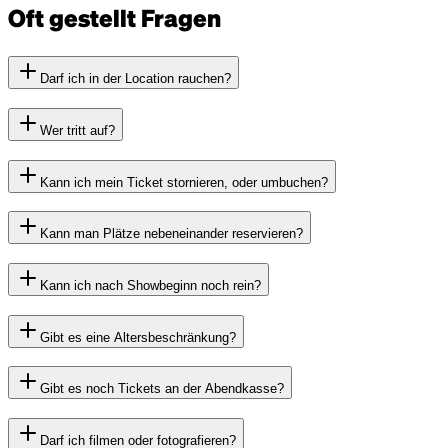
Oft gestellt Fragen
Darf ich in der Location rauchen?
Wer tritt auf?
Kann ich mein Ticket stornieren, oder umbuchen?
Kann man Plätze nebeneinander reservieren?
Kann ich nach Showbeginn noch rein?
Gibt es eine Altersbeschränkung?
Gibt es noch Tickets an der Abendkasse?
Darf ich filmen oder fotografieren?