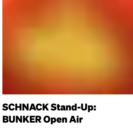
SCHNACK Stand-Up:
BUNKER Open Air