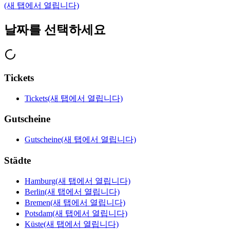
(새 탭에서 열립니다)
날짜를 선택하세요
Tickets
Tickets
(새 탭에서 열립니다)
Gutscheine
Gutscheine
(새 탭에서 열립니다)
Städte
Hamburg
(새 탭에서 열립니다)
Berlin
(새 탭에서 열립니다)
Bremen
(새 탭에서 열립니다)
Potsdam
(새 탭에서 열립니다)
Küste
(새 탭에서 열립니다)