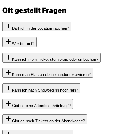
Oft gestellt Fragen
Darf ich in der Location rauchen?
Wer tritt auf?
Kann ich mein Ticket stornieren, oder umbuchen?
Kann man Plätze nebeneinander reservieren?
Kann ich nach Showbeginn noch rein?
Gibt es eine Altersbeschränkung?
Gibt es noch Tickets an der Abendkasse?