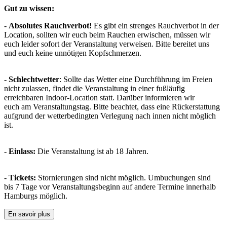
Gut zu wissen:
-
Absolutes Rauchverbot!
Es gibt ein strenges Rauchverbot in der
Location, sollten wir euch beim Rauchen erwischen, müssen wir
euch leider sofort der Veranstaltung verweisen. Bitte bereitet uns
und euch keine unnötigen Kopfschmerzen.
-
Schlechtwetter
: Sollte das Wetter eine Durchführung im Freien
nicht zulassen, findet die Veranstaltung in einer fußläufig
erreichbaren Indoor-Location statt. Darüber informieren wir
euch am Veranstaltungstag. Bitte beachtet, dass eine Rückerstattung
aufgrund der wetterbedingten Verlegung nach innen nicht möglich
ist.
-
Einlass:
Die Veranstaltung ist ab 18 Jahren.
-
Tickets:
Stornierungen sind nicht möglich. Umbuchungen sind
bis 7 Tage vor Veranstaltungsbeginn auf andere Termine innerhalb
Hamburgs möglich.
En savoir plus