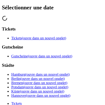
Sélectionner une date
Tickets
Tickets
(ouvre dans un nouvel onglet)
Gutscheine
Gutscheine
(ouvre dans un nouvel onglet)
Städte
Hamburg
(ouvre dans un nouvel onglet)
Berlin
(ouvre dans un nouvel onglet)
Bremen
(ouvre dans un nouvel onglet)
Potsdam
(ouvre dans un nouvel onglet)
Küste
(ouvre dans un nouvel onglet)
Hannover
(ouvre dans un nouvel onglet)
Tickets