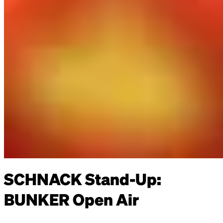
SCHNACK Stand-Up:
BUNKER Open Air