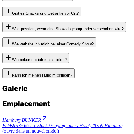
Gibt es Snacks und Getränke vor Ort?
Was passiert, wenn eine Show abgesagt, oder verschoben wird?
Wie verhalte ich mich bei einer Comedy Show?
Wie bekomme ich mein Ticket?
Kann ich meinen Hund mitbringen?
Galerie
Emplacement
Hamburg BUNKER
Feldstraße 66 - 5. Stock (Eingang übers Hotel)
20359 Hamburg
(ouvre dans un nouvel onglet)