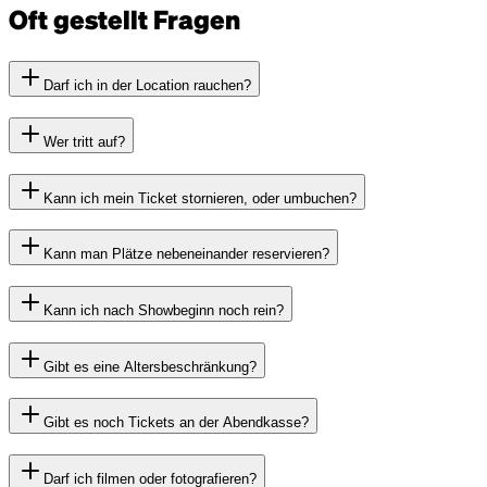
Oft gestellt Fragen
Darf ich in der Location rauchen?
Wer tritt auf?
Kann ich mein Ticket stornieren, oder umbuchen?
Kann man Plätze nebeneinander reservieren?
Kann ich nach Showbeginn noch rein?
Gibt es eine Altersbeschränkung?
Gibt es noch Tickets an der Abendkasse?
Darf ich filmen oder fotografieren?