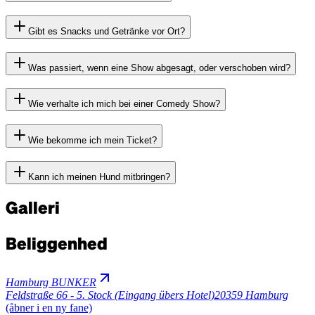
Gibt es Snacks und Getränke vor Ort?
Was passiert, wenn eine Show abgesagt, oder verschoben wird?
Wie verhalte ich mich bei einer Comedy Show?
Wie bekomme ich mein Ticket?
Kann ich meinen Hund mitbringen?
Galleri
Beliggenhed
Hamburg BUNKER
Feldstraße 66 - 5. Stock (Eingang übers Hotel)
20359 Hamburg
(åbner i en ny fane)