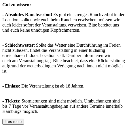
Gut zu wissen:
-
Absolutes Rauchverbot!
Es gibt ein strenges Rauchverbot in der
Location, sollten wir euch beim Rauchen erwischen, müssen wir
euch leider sofort der Veranstaltung verweisen. Bitte bereitet uns
und euch keine unnötigen Kopfschmerzen.
-
Schlechtwetter
: Sollte das Wetter eine Durchführung im Freien
nicht zulassen, findet die Veranstaltung in einer fußläufig
erreichbaren Indoor-Location statt. Darüber informieren wir
euch am Veranstaltungstag. Bitte beachtet, dass eine Rückerstattung
aufgrund der wetterbedingten Verlegung nach innen nicht möglich
ist.
-
Einlass:
Die Veranstaltung ist ab 18 Jahren.
-
Tickets:
Stornierungen sind nicht möglich. Umbuchungen sind
bis 7 Tage vor Veranstaltungsbeginn auf andere Termine innerhalb
Hamburgs möglich.
Læs mere