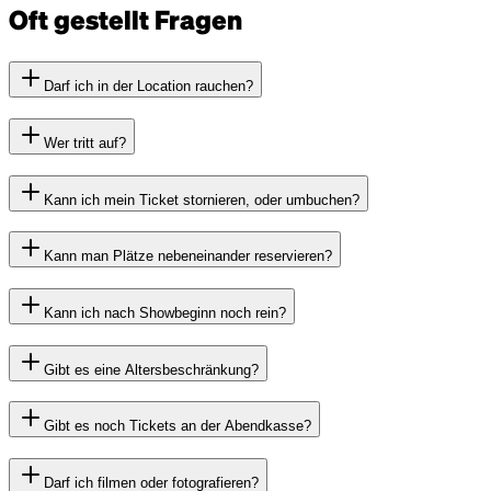
Oft gestellt Fragen
Darf ich in der Location rauchen?
Wer tritt auf?
Kann ich mein Ticket stornieren, oder umbuchen?
Kann man Plätze nebeneinander reservieren?
Kann ich nach Showbeginn noch rein?
Gibt es eine Altersbeschränkung?
Gibt es noch Tickets an der Abendkasse?
Darf ich filmen oder fotografieren?