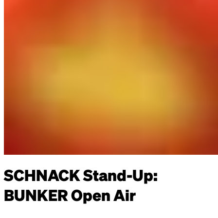
SCHNACK Stand-Up:
BUNKER Open Air