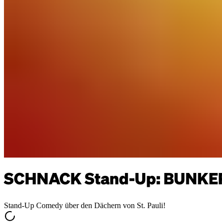
SCHNACK Stand-Up: BUNKER
Stand-Up Comedy über den Dächern von St. Pauli!