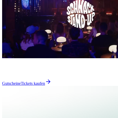
Gutscheine
Tickets kaufen