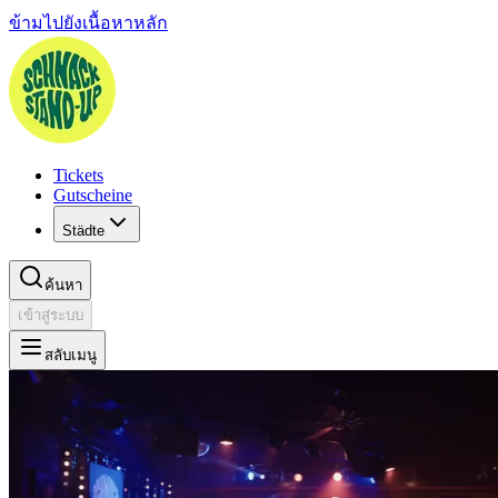
ข้ามไปยังเนื้อหาหลัก
Tickets
Gutscheine
Städte
ค้นหา
เข้าสู่ระบบ
สลับเมนู