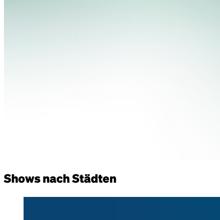
Shows nach Städten