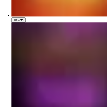
Tickets