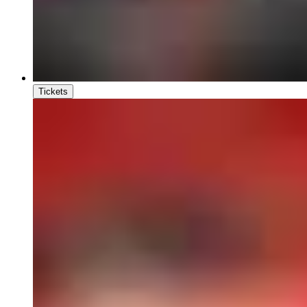
Tickets