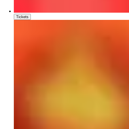
Tickets