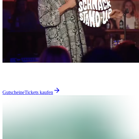
Gutscheine
Tickets kaufen