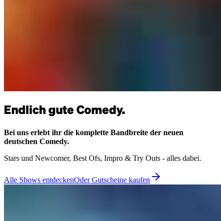
Endlich gute Comedy.
Bei uns erlebt ihr die komplette Bandbreite der neuen
deutschen Comedy.
Stars und Newcomer, Best Ofs, Impro & Try Outs - alles dabei.
Alle Shows entdecken
Oder Gutscheine kaufen