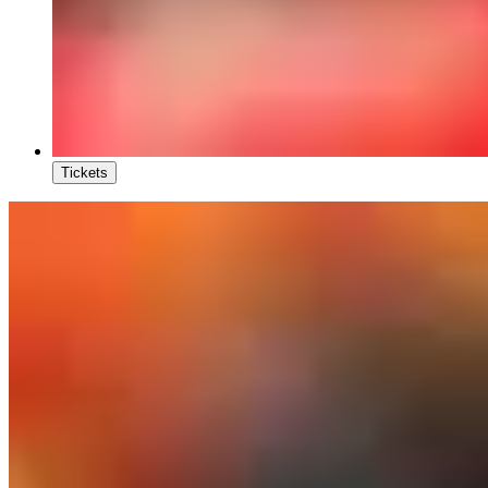
Tickets