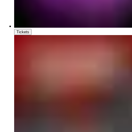
Tickets