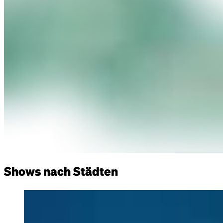
Shows nach Städten