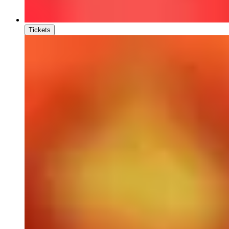
Tickets