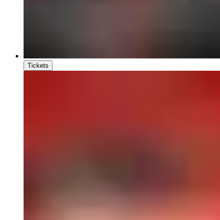
Tickets