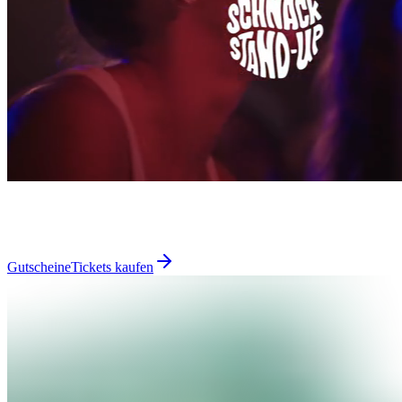
Gutscheine
Tickets kaufen