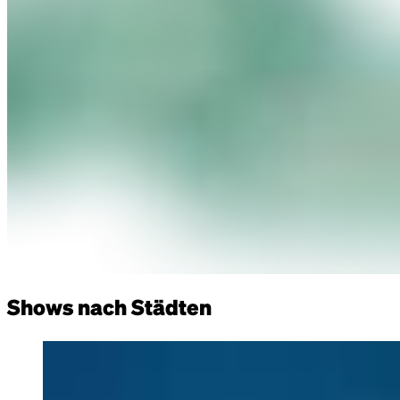
Shows nach Städten