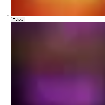
Tickets