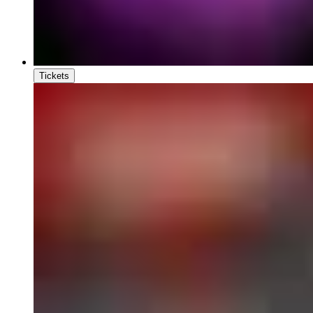
Tickets