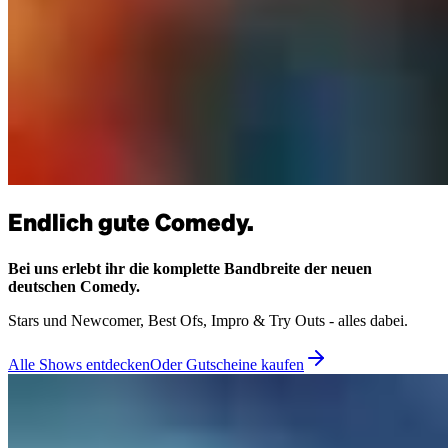
Endlich gute Comedy.
Bei uns erlebt ihr die komplette Bandbreite der neuen
deutschen Comedy.
Stars und Newcomer, Best Ofs, Impro & Try Outs - alles dabei.
Alle Shows entdecken
Oder Gutscheine kaufen