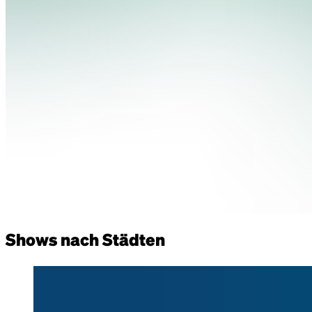
Shows nach Städten