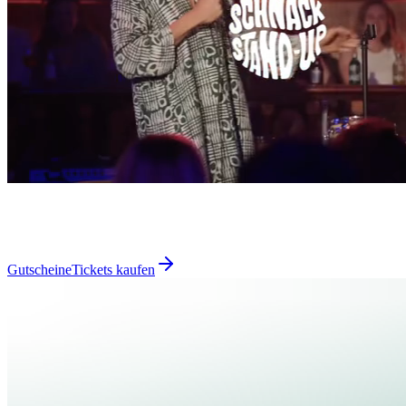
Gutscheine
Tickets kaufen