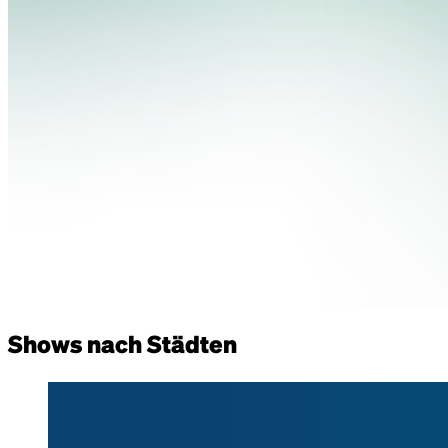
Shows nach Städten