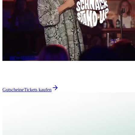
Gutscheine
Tickets kaufen