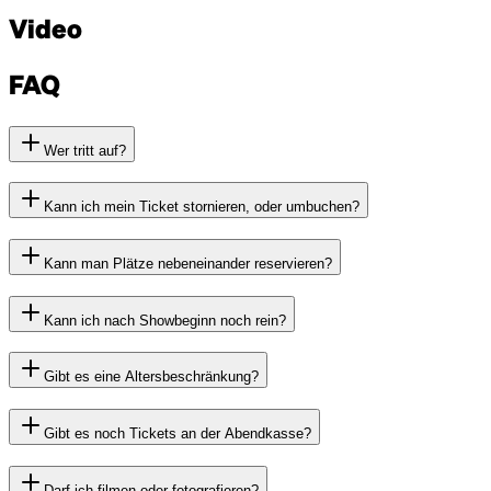
Video
FAQ
Wer tritt auf?
Kann ich mein Ticket stornieren, oder umbuchen?
Kann man Plätze nebeneinander reservieren?
Kann ich nach Showbeginn noch rein?
Gibt es eine Altersbeschränkung?
Gibt es noch Tickets an der Abendkasse?
Darf ich filmen oder fotografieren?