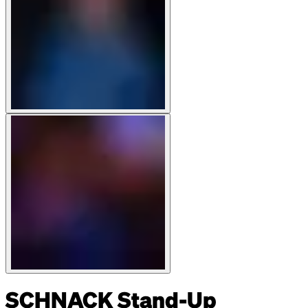
SCHNACK Stand-Up