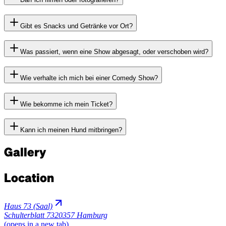
Gibt es Snacks und Getränke vor Ort?
Was passiert, wenn eine Show abgesagt, oder verschoben wird?
Wie verhalte ich mich bei einer Comedy Show?
Wie bekomme ich mein Ticket?
Kann ich meinen Hund mitbringen?
Gallery
Location
Haus 73 (Saal)
Schulterblatt 73
20357 Hamburg
(opens in a new tab)