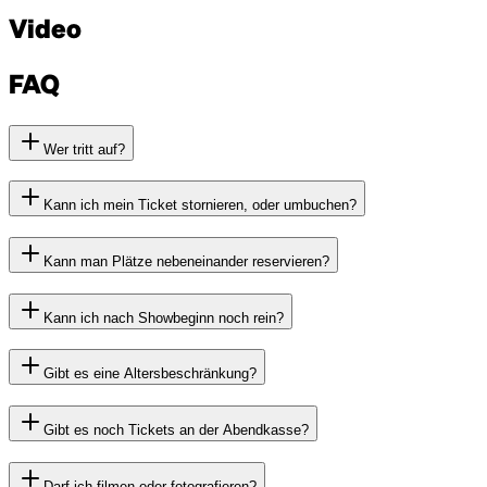
Video
FAQ
Wer tritt auf?
Kann ich mein Ticket stornieren, oder umbuchen?
Kann man Plätze nebeneinander reservieren?
Kann ich nach Showbeginn noch rein?
Gibt es eine Altersbeschränkung?
Gibt es noch Tickets an der Abendkasse?
Darf ich filmen oder fotografieren?