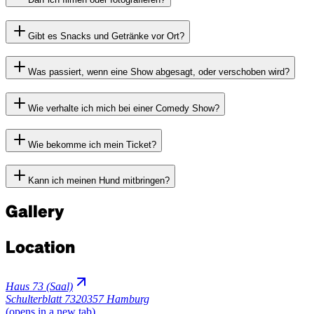
Gibt es Snacks und Getränke vor Ort?
Was passiert, wenn eine Show abgesagt, oder verschoben wird?
Wie verhalte ich mich bei einer Comedy Show?
Wie bekomme ich mein Ticket?
Kann ich meinen Hund mitbringen?
Gallery
Location
Haus 73 (Saal)
Schulterblatt 73
20357 Hamburg
(opens in a new tab)