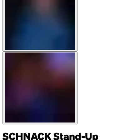
SCHNACK Stand-Up