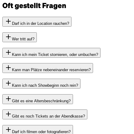
Oft gestellt Fragen
Darf ich in der Location rauchen?
Wer tritt auf?
Kann ich mein Ticket stornieren, oder umbuchen?
Kann man Plätze nebeneinander reservieren?
Kann ich nach Showbeginn noch rein?
Gibt es eine Altersbeschränkung?
Gibt es noch Tickets an der Abendkasse?
Darf ich filmen oder fotografieren?