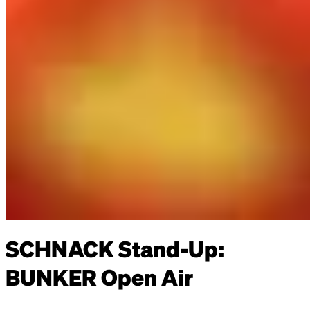
SCHNACK Stand-Up:
BUNKER Open Air