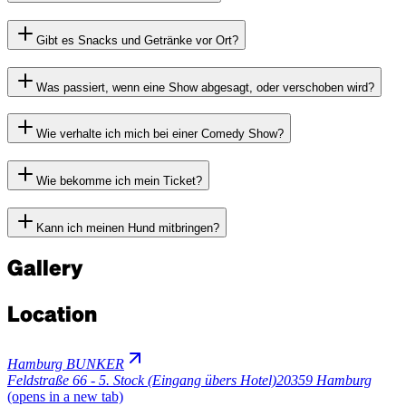
Gibt es Snacks und Getränke vor Ort?
Was passiert, wenn eine Show abgesagt, oder verschoben wird?
Wie verhalte ich mich bei einer Comedy Show?
Wie bekomme ich mein Ticket?
Kann ich meinen Hund mitbringen?
Gallery
Location
Hamburg BUNKER
Feldstraße 66 - 5. Stock (Eingang übers Hotel)
20359 Hamburg
(opens in a new tab)