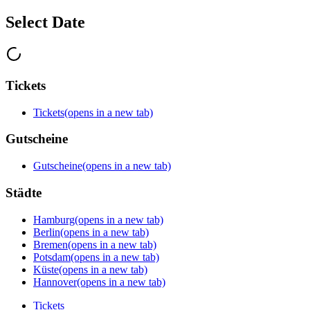
Select Date
Tickets
Tickets
(opens in a new tab)
Gutscheine
Gutscheine
(opens in a new tab)
Städte
Hamburg
(opens in a new tab)
Berlin
(opens in a new tab)
Bremen
(opens in a new tab)
Potsdam
(opens in a new tab)
Küste
(opens in a new tab)
Hannover
(opens in a new tab)
Tickets