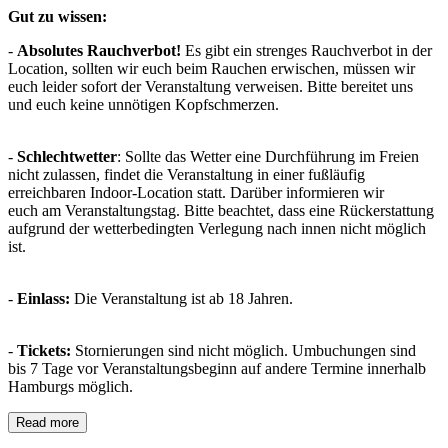
Gut zu wissen:
-
Absolutes Rauchverbot!
Es gibt ein strenges Rauchverbot in der
Location, sollten wir euch beim Rauchen erwischen, müssen wir
euch leider sofort der Veranstaltung verweisen. Bitte bereitet uns
und euch keine unnötigen Kopfschmerzen.
-
Schlechtwetter
: Sollte das Wetter eine Durchführung im Freien
nicht zulassen, findet die Veranstaltung in einer fußläufig
erreichbaren Indoor-Location statt. Darüber informieren wir
euch am Veranstaltungstag. Bitte beachtet, dass eine Rückerstattung
aufgrund der wetterbedingten Verlegung nach innen nicht möglich
ist.
-
Einlass:
Die Veranstaltung ist ab 18 Jahren.
-
Tickets:
Stornierungen sind nicht möglich. Umbuchungen sind
bis 7 Tage vor Veranstaltungsbeginn auf andere Termine innerhalb
Hamburgs möglich.
Read more