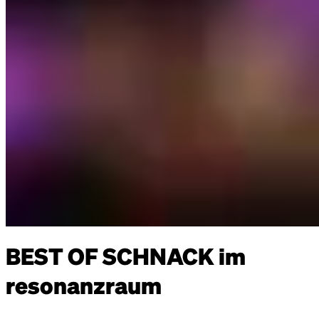
BEST OF SCHNACK im
resonanzraum