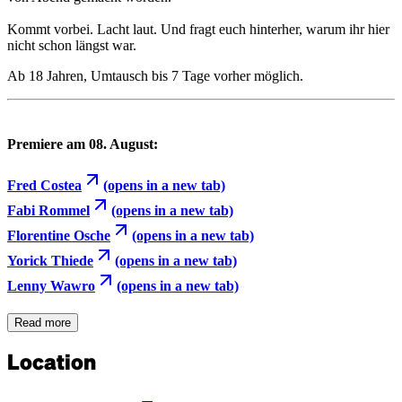
Kommt vorbei. Lacht laut. Und fragt euch hinterher, warum ihr hier
nicht schon längst war.
Ab 18 Jahren, Umtausch bis 7 Tage vorher möglich.
Premiere am 08. August:
Fred Costea
(opens in a new tab)
Fabi Rommel
(opens in a new tab)
Florentine Osche
(opens in a new tab)
Yorick Thiede
(opens in a new tab)
Lenny Wawro
(opens in a new tab)
Read more
Location